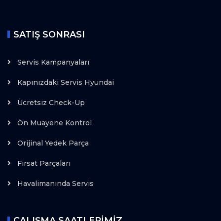
SATIŞ SONRASI
Servis Kampanyaları
Kapınızdaki Servis Hyundai
Ücretsiz Check-Up
Ön Muayene Kontrol
Orijinal Yedek Parça
Fırsat Parçaları
Havalimanında Servis
ÇALIŞMA SAATLERIMIZ